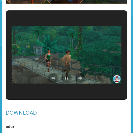
DOWNLOAD
oder