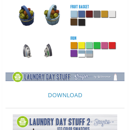
DOWNLOAD