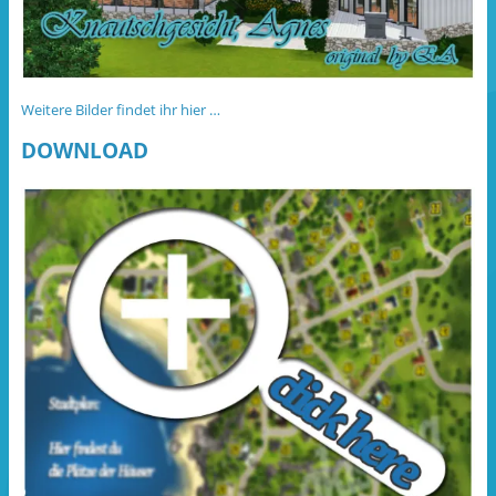
Weitere Bilder findet ihr hier …
DOWNLOAD