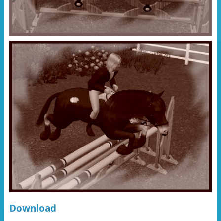
Download