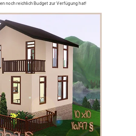
n noch reichlich Budget zur Verfügung hat!