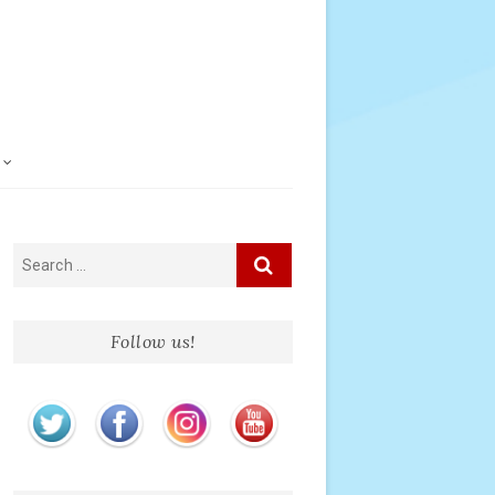
Follow us!