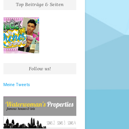
Top Beiträge & Seiten
Follow us!
Meine Tweets