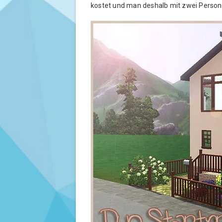
kostet und man deshalb mit zwei Persone