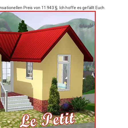
sationellen Preis von 11.943 §. Ich hoffe es gefällt Euch.