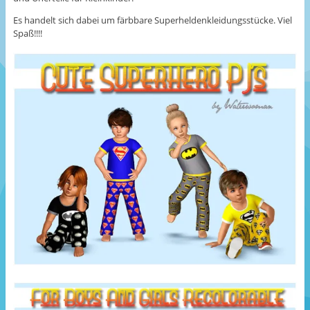
Es handelt sich dabei um färbbare Superheldenkleidungsstücke. Viel
Spaß!!!!