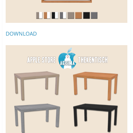
DOWNLOAD