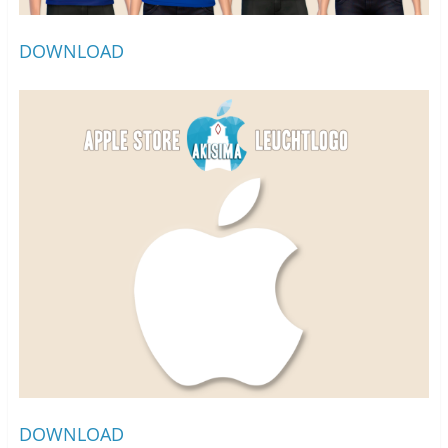
DOWNLOAD
DOWNLOAD