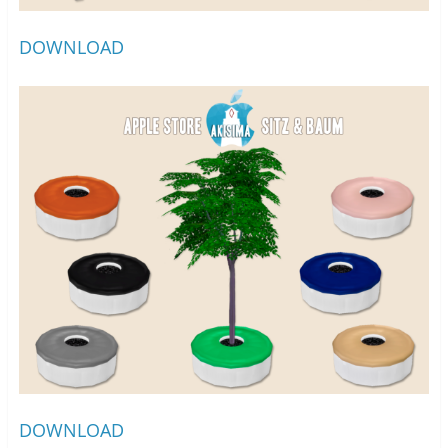
DOWNLOAD
DOWNLOAD