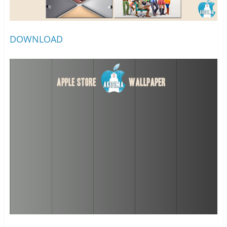
DOWNLOAD