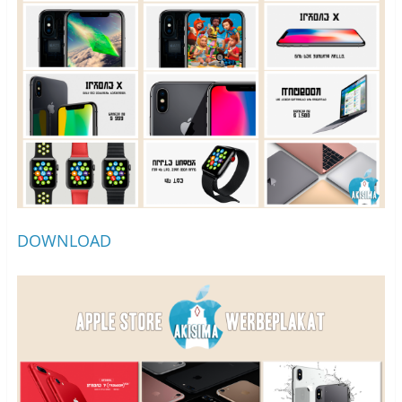
DOWNLOAD