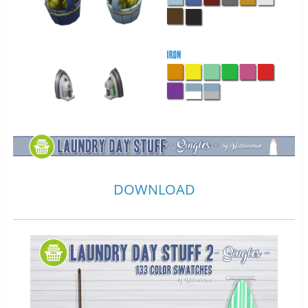
DOWNLOAD