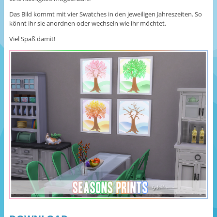
Das Bild kommt mit vier Swatches in den jeweiligen Jahreszeiten. So
könnt ihr sie anordnen oder wechseln wie ihr möchtet.
Viel Spaß damit!