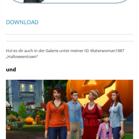
DOWNLOAD
Hol es dir auch in der Galerie unter meiner ID: Waterwoman1987
„Halloweentown“
und