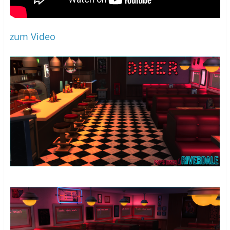
zum Video