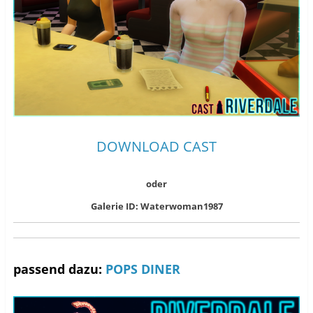
DOWNLOAD CAST
oder
Galerie ID: Waterwoman1987
passend dazu:
POPS DINER