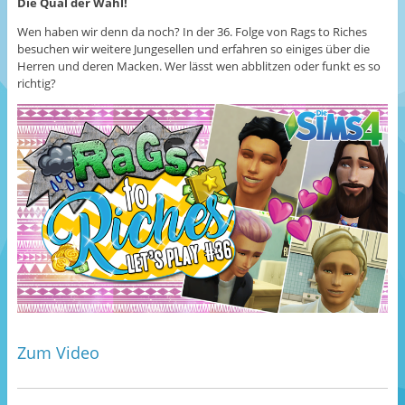
Die Qual der Wahl!
Wen haben wir denn da noch? In der 36. Folge von Rags to Riches
besuchen wir weitere Jungesellen und erfahren so einiges über die
Herren und deren Macken. Wer lässt wen abblitzen oder funkt es so
richtig?
Zum Video