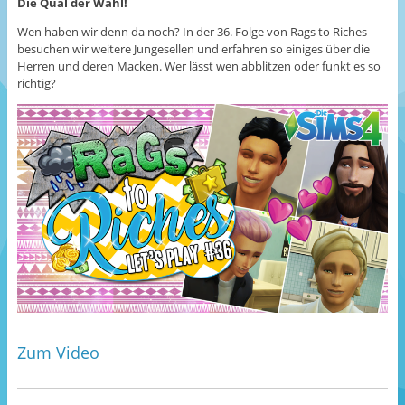
Die Qual der Wahl!
Wen haben wir denn da noch? In der 36. Folge von Rags to Riches
besuchen wir weitere Jungesellen und erfahren so einiges über die
Herren und deren Macken. Wer lässt wen abblitzen oder funkt es so
richtig?
Zum Video