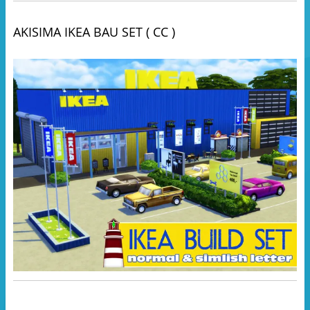
AKISIMA IKEA BAU SET ( CC )