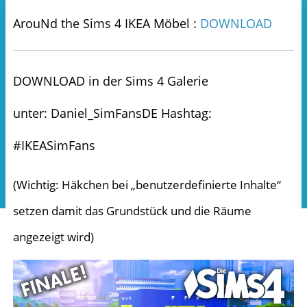
ArouNd the Sims 4 IKEA Möbel :
DOWNLOAD
DOWNLOAD in der Sims 4 Galerie
unter: Daniel_SimFansDE Hashtag:
#IKEASimFans
(Wichtig: Häkchen bei „benutzerdefinierte Inhalte“
setzen damit das Grundstück und die Räume
angezeigt wird)