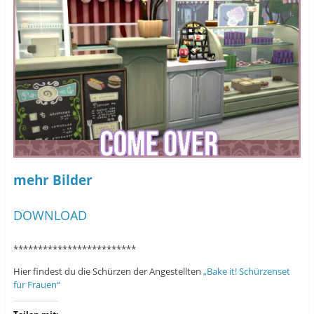
mehr Bilder
DOWNLOAD
*************************
Hier findest du die Schürzen der Angestellten
„Bake it! Schürzenset
für Frauen“