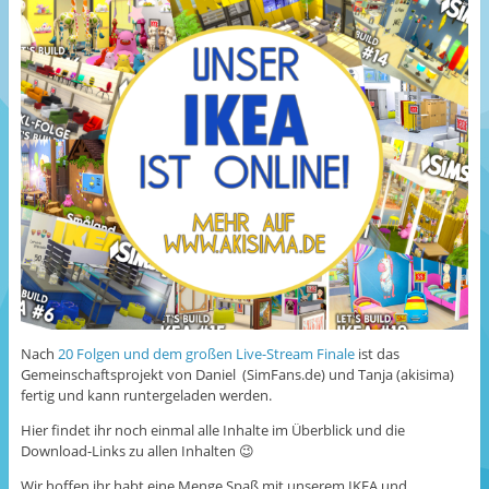
Nach
20 Folgen und dem großen Live-Stream Finale
ist das
Gemeinschaftsprojekt von Daniel (SimFans.de) und Tanja (akisima)
fertig und kann runtergeladen werden.
Hier findet ihr noch einmal alle Inhalte im Überblick und die
Download-Links zu allen Inhalten 😉
Wir hoffen ihr habt eine Menge Spaß mit unserem IKEA und