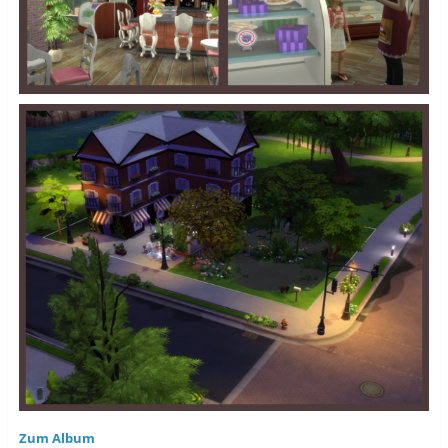
Zum Album