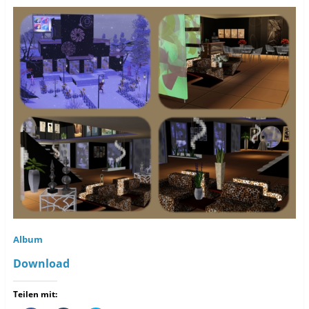
Album
Download
Teilen mit: