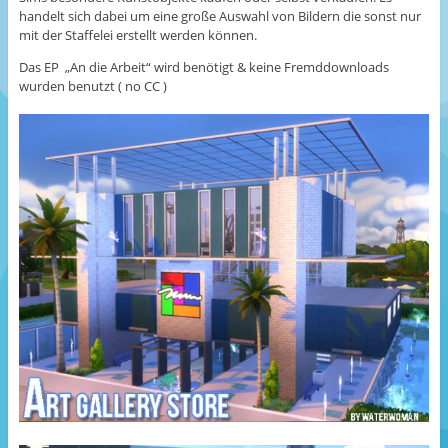
handelt sich dabei um eine große Auswahl von Bildern die sonst nur
mit der Staffelei erstellt werden können.
Das EP „An die Arbeit“ wird benötigt & keine Fremddownloads
wurden benutzt ( no CC )