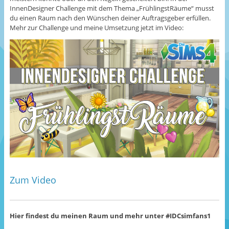
InnenDesigner Challenge mit dem Thema „FrühlingstRäume“ musst
du einen Raum nach den Wünschen deiner Auftragsgeber erfüllen.
Mehr zur Challenge und meine Umsetzung jetzt im Video:
Zum Video
Hier findest du meinen Raum und mehr unter #IDCsimfans1