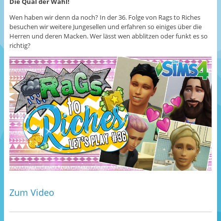
Die Qual der Wahl!
Wen haben wir denn da noch? In der 36. Folge von Rags to Riches
besuchen wir weitere Jungesellen und erfahren so einiges über die
Herren und deren Macken. Wer lässt wen abblitzen oder funkt es so
richtig?
Zum Video