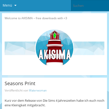
Menü
Welcome to AKISIMA – free downloads with <3
Seasons Print
Veröffentlicht von
Waterwoman
Kurz vor dem Release von Die Sims 4 Jahreszeiten habe ich euch noch
eine Kleinigkeit mitgebracht.