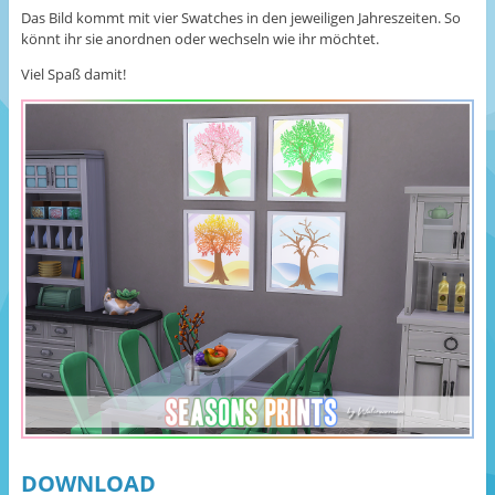
Das Bild kommt mit vier Swatches in den jeweiligen Jahreszeiten. So
könnt ihr sie anordnen oder wechseln wie ihr möchtet.
Viel Spaß damit!
DOWNLOAD