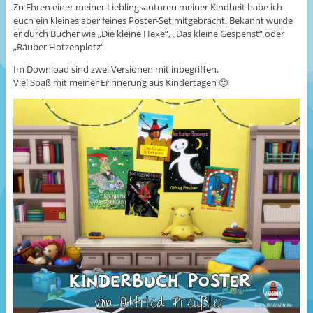
Zu Ehren einer meiner Lieblingsautoren meiner Kindheit habe ich
euch ein kleines aber feines Poster-Set mitgebracht. Bekannt wurde
er durch Bücher wie „Die kleine Hexe“, „Das kleine Gespenst“ oder
„Räuber Hotzenplotz“.
Im Download sind zwei Versionen mit inbegriffen.
Viel Spaß mit meiner Erinnerung aus Kindertagen 🙂