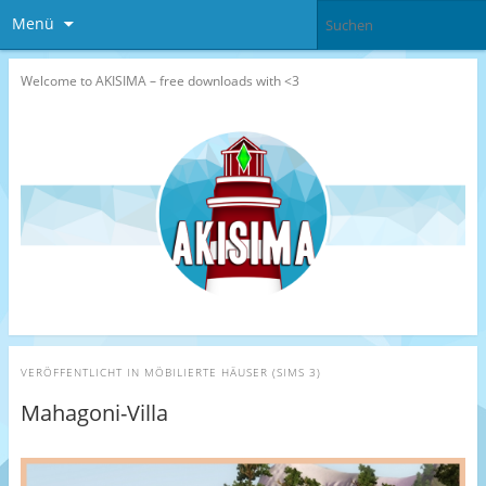
Menü
Welcome to AKISIMA – free downloads with <3
VERÖFFENTLICHT IN
MÖBILIERTE HÄUSER (SIMS 3)
Mahagoni-Villa