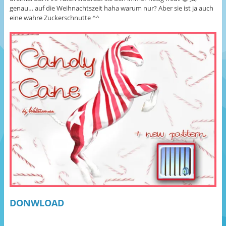
genau… auf die Weihnachtszeit haha warum nur? Aber sie ist ja auch
eine wahre Zuckerschnutte ^^
DONWLOAD