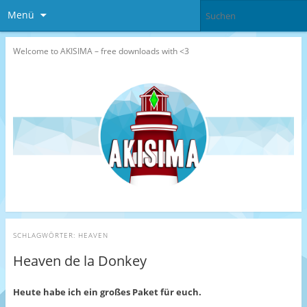
Menü
Welcome to AKISIMA – free downloads with <3
SCHLAGWÖRTER:
HEAVEN
Heaven de la Donkey
Heute habe ich ein großes Paket für euch.