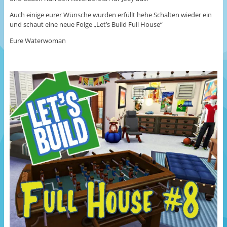
Auch einige eurer Wünsche wurden erfüllt hehe Schalten wieder ein
und schaut eine neue Folge „Let’s Build Full House“
Eure Waterwoman