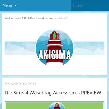
Menü
Welcome to AKISIMA – free downloads with <3
SCHLAGWÖRTER:
DRYER
Die Sims 4 Waschtag-Accessoires PREVIEW