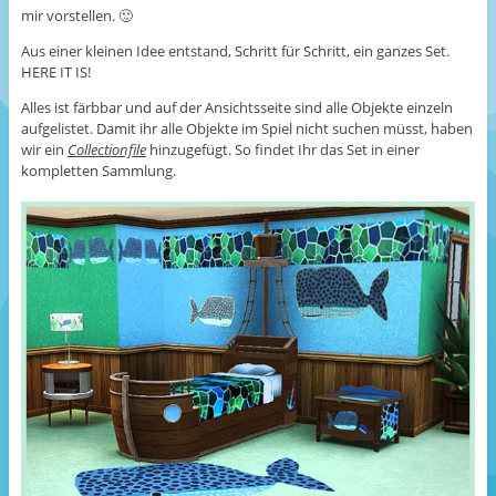
mir vorstellen. 🙂
Aus einer kleinen Idee entstand, Schritt für Schritt, ein ganzes Set.
HERE IT IS!
Alles ist färbbar und auf der Ansichtsseite sind alle Objekte einzeln
aufgelistet. Damit ihr alle Objekte im Spiel nicht suchen müsst, haben
wir ein
Collectionfile
hinzugefügt. So findet Ihr das Set in einer
kompletten Sammlung.