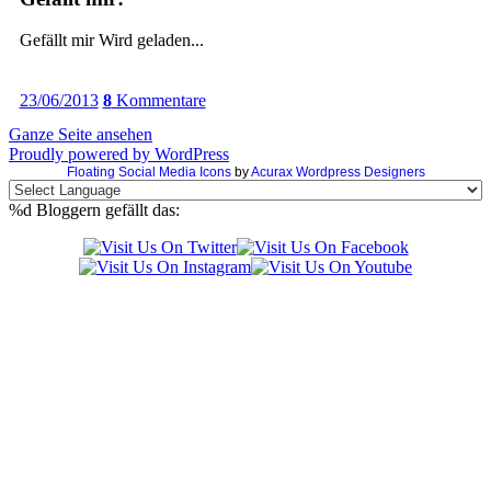
Gefällt mir
Wird geladen...
23/06/2013
8
Kommentare
Ganze Seite ansehen
Proudly powered by WordPress
Floating Social Media Icons
by
Acurax Wordpress Designers
%d
Bloggern gefällt das: