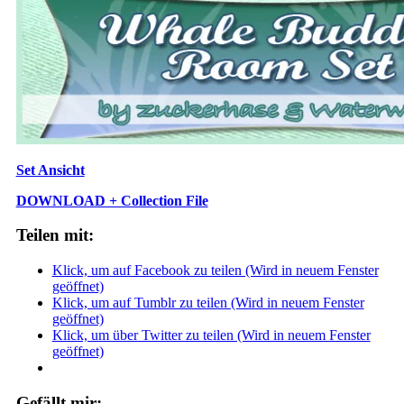
Set Ansicht
DOWNLOAD + Collection File
Teilen mit:
Klick, um auf Facebook zu teilen (Wird in neuem Fenster
geöffnet)
Klick, um auf Tumblr zu teilen (Wird in neuem Fenster
geöffnet)
Klick, um über Twitter zu teilen (Wird in neuem Fenster
geöffnet)
Gefällt mir: