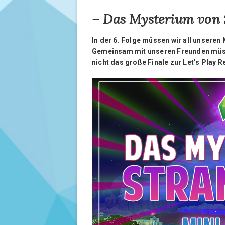
– Das Mysterium von S
In der 6. Folge müssen wir all unser
Gemeinsam mit unseren Freunden müssen
nicht das große Finale zur Let’s Play R