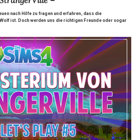
trangerVille –
heuen nach Hilfe zu fragen und erfahren, dass die
Wolf ist. Doch werden uns die richtigen Freunde oder sogar