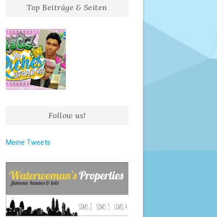
Top Beiträge & Seiten
Follow us!
Meine Tweets