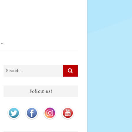
Follow us!