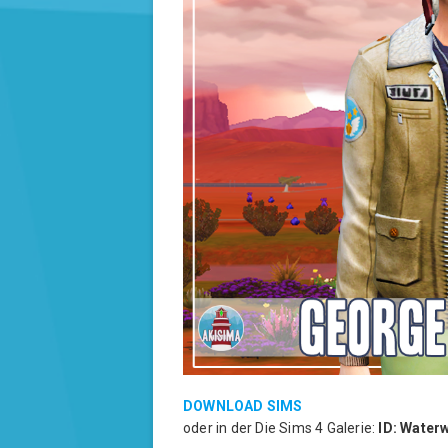
DOWNLOAD SIMS
oder in der Die Sims 4 Galerie:
ID: Water