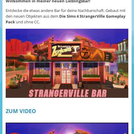
Willkommen in meiner neuen Lieblingsbar!
Entdecke die etwas andere Bar für deine Nachbarschaft. Gebaut mit
den neuen Objekten aus dem
Die Sims 4 StrangerVille Gameplay
Pack
und ohne CC.
ZUM VIDEO