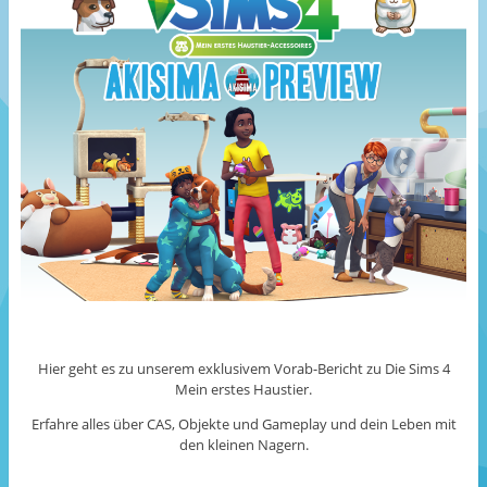
Hier geht es zu unserem exklusivem Vorab-Bericht zu Die Sims 4
Mein erstes Haustier.
Erfahre alles über CAS, Objekte und Gameplay und dein Leben mit
den kleinen Nagern.