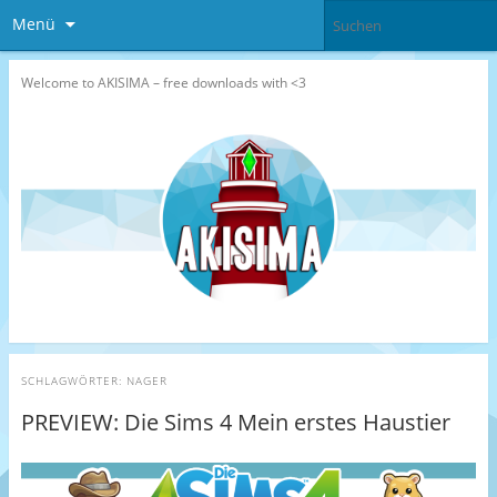
Menü
Welcome to AKISIMA – free downloads with <3
SCHLAGWÖRTER:
NAGER
PREVIEW: Die Sims 4 Mein erstes Haustier