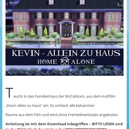
T
aucht in das Familienhaus der McCalisters, aus dem Kultfilm
„Kevin allein zu Haus“ ein. Es umfasst alle bekannten
Räume aus dem Film und wird ohne Fremddownloads angeboten.
Anleitung ist mit dem Download inbegriffen – BITTE LESEN und