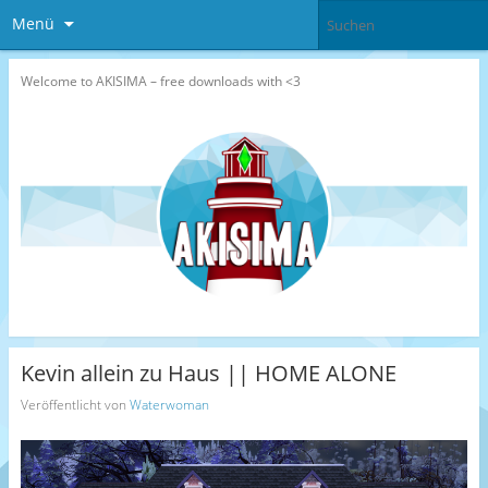
Menü
Welcome to AKISIMA – free downloads with <3
Kevin allein zu Haus || HOME ALONE
Veröffentlicht von
Waterwoman