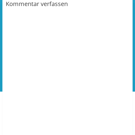
Kommentar verfassen