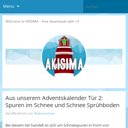
Menü
Welcome to AKISIMA – free downloads with <3
Aus unserem Adventskalender Tür 2:
Spuren im Schnee und Schnee Sprühboden
Veröffentlicht von
Waterwoman
Bei diesem Set handelt es sich um Schneespuren in Form von