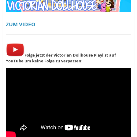
ZUM VIDEO
Folge jetzt der Victorian Dollhouse Playlist auf
YouTube um keine Folge zu verpassen: