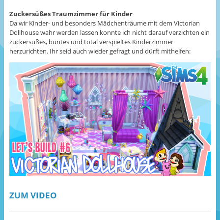
Zuckersüßes Traumzimmer für Kinder
Da wir Kinder- und besonders Mädchenträume mit dem Victorian
Dollhouse wahr werden lassen konnte ich nicht darauf verzichten ein
zuckersüßes, buntes und total verspieltes Kinderzimmer
herzurichten. Ihr seid auch wieder gefragt und dürft mithelfen:
ZUM VIDEO