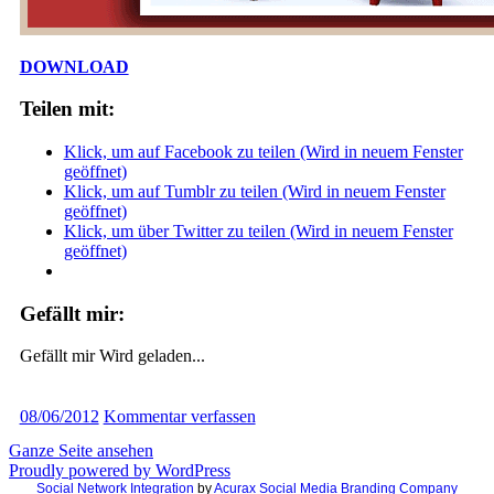
DOWNLOAD
Teilen mit:
Klick, um auf Facebook zu teilen (Wird in neuem Fenster
geöffnet)
Klick, um auf Tumblr zu teilen (Wird in neuem Fenster
geöffnet)
Klick, um über Twitter zu teilen (Wird in neuem Fenster
geöffnet)
Gefällt mir:
Gefällt mir
Wird geladen...
08/06/2012
Kommentar verfassen
Ganze Seite ansehen
Proudly powered by WordPress
Social Network Integration
by
Acurax Social Media Branding Company