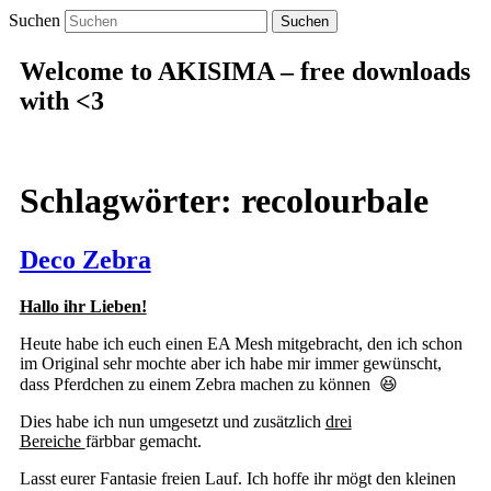
Suchen
Welcome to AKISIMA – free downloads
with <3
Schlagwörter:
recolourbale
Deco Zebra
Hallo ihr Lieben!
Heute habe ich euch einen EA Mesh mitgebracht, den ich schon
im Original sehr mochte aber ich habe mir immer gewünscht,
dass Pferdchen zu einem Zebra machen zu können 😆
Dies habe ich nun umgesetzt und zusätzlich
drei
Bereiche
färbbar gemacht.
Lasst eurer Fantasie freien Lauf. Ich hoffe ihr mögt den kleinen