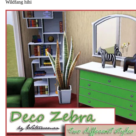
Wildfang hihi