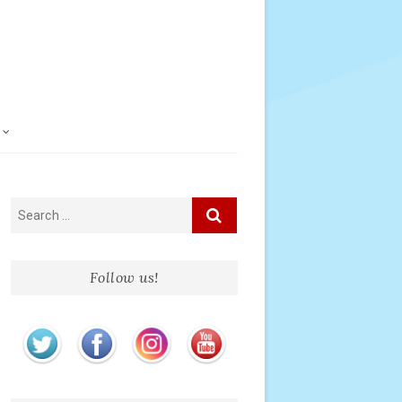
Follow us!