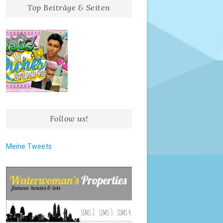
Top Beiträge & Seiten
Follow us!
Meine Tweets