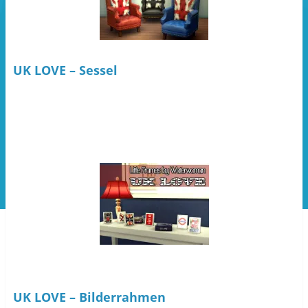
UK LOVE – Sessel
UK LOVE – Bilderrahmen