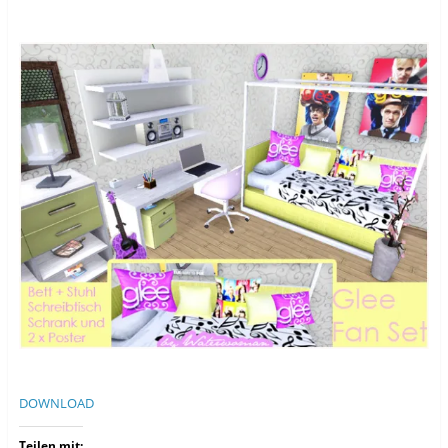
DOWNLOAD
Teilen mit: