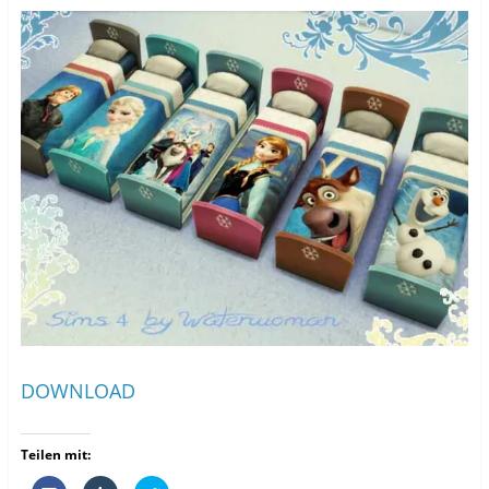
DOWNLOAD
Teilen mit: