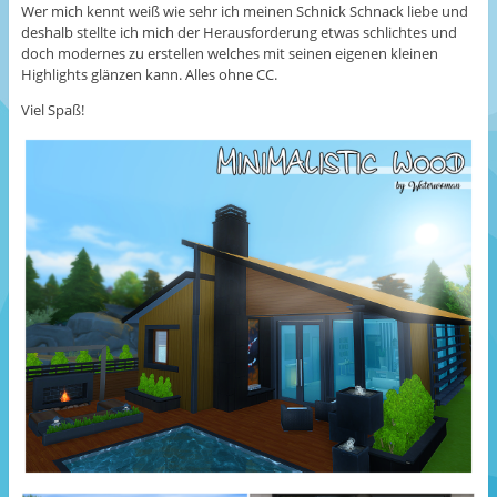
Wer mich kennt weiß wie sehr ich meinen Schnick Schnack liebe und
deshalb stellte ich mich der Herausforderung etwas schlichtes und
doch modernes zu erstellen welches mit seinen eigenen kleinen
Highlights glänzen kann. Alles ohne CC.
Viel Spaß!