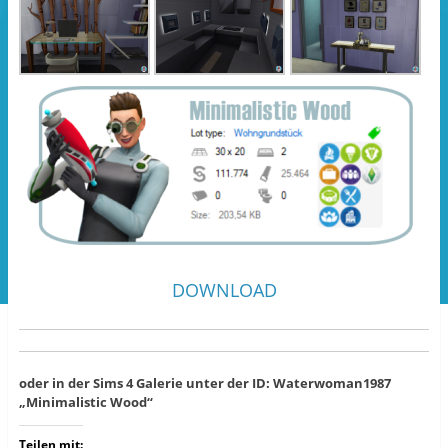
DOWNLOAD
oder in der Sims 4 Galerie unter der ID: Waterwoman1987
„Minimalistic Wood“
Teilen mit: