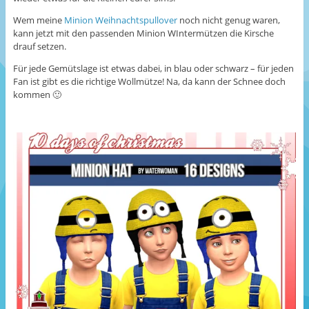
Wem meine
Minion Weihnachtspullover
noch nicht genug waren,
kann jetzt mit den passenden Minion WIntermützen die Kirsche
drauf setzen.
Für jede Gemütslage ist etwas dabei, in blau oder schwarz – für jeden
Fan ist gibt es die richtige Wollmütze! Na, da kann der Schnee doch
kommen 🙂