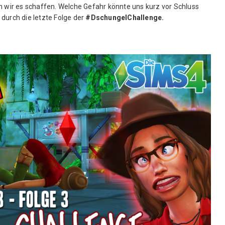
n wir es schaffen. Welche Gefahr könnte uns kurz vor Schluss
durch die letzte Folge der
#DschungelChallenge.