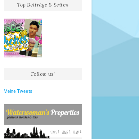
Top Beiträge & Seiten
Follow us!
Meine Tweets