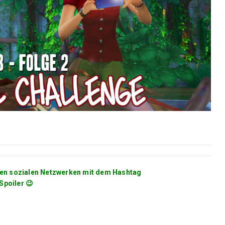
 den sozialen Netzwerken mit dem Hashtag
Spoiler 😉