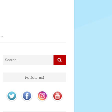
Follow us!