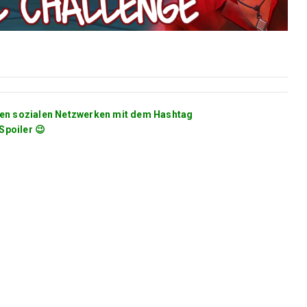
 den sozialen Netzwerken mit dem Hashtag
Spoiler 😉