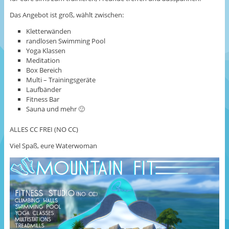
Das Angebot ist groß, wählt zwischen:
Kletterwänden
randlosen Swimming Pool
Yoga Klassen
Meditation
Box Bereich
Multi – Trainingsgeräte
Laufbänder
Fitness Bar
Sauna und mehr 🙂
ALLES CC FREI (NO CC)
Viel Spaß, eure Waterwoman