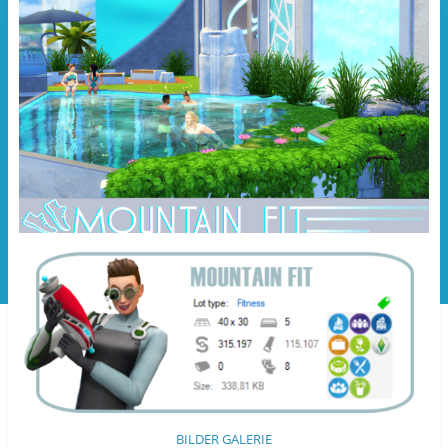
BILDER GALERIE