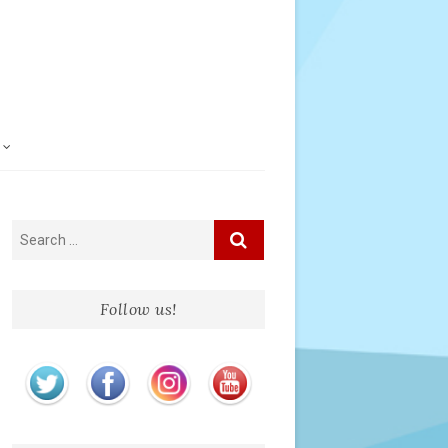
Follow us!