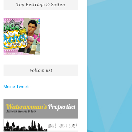
Top Beiträge & Seiten
Follow us!
Meine Tweets