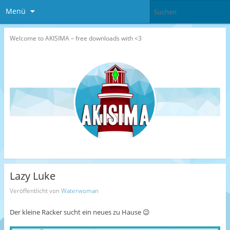
Menü
Welcome to AKISIMA – free downloads with <3
Lazy Luke
Veröffentlicht von
Waterwoman
Der kleine Racker sucht ein neues zu Hause 😉