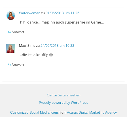
Waterwoman
zu
01/06/2013 um 11:26
hihi danke… mag ihn auch super gerne im Game…
Antwort
Maxi Sims
zu
24/05/2013 um 10:22
..die ist ja knuffig 🙂
Antwort
Ganze Seite ansehen
Proudly powered by WordPress
Customized Social Media Icons
from
Acurax Digital Marketing Agency