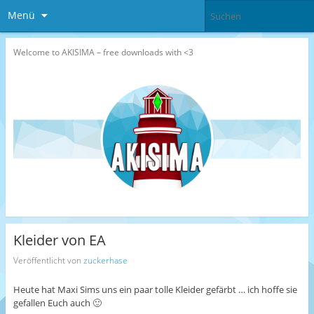
Menü
Welcome to AKISIMA – free downloads with <3
Kleider von EA
Veröffentlicht von
zuckerhase
Heute hat Maxi Sims uns ein paar tolle Kleider gefärbt … ich hoffe sie
gefallen Euch auch 🙂