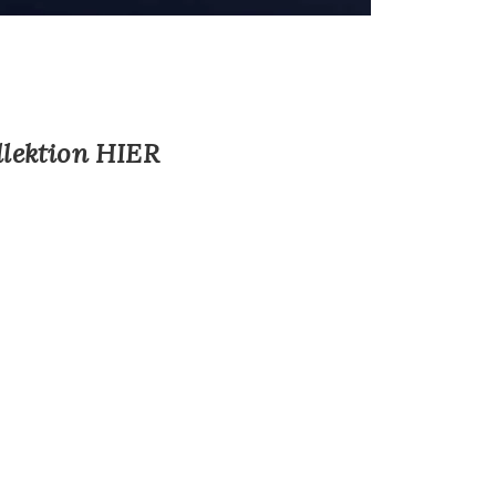
lektion HIER