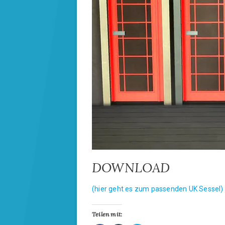
DOWNLOAD
(hier geht es zum passenden UK Sessel)
Teilen mit: