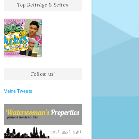
Top Beiträge & Seiten
Follow us!
Meine Tweets