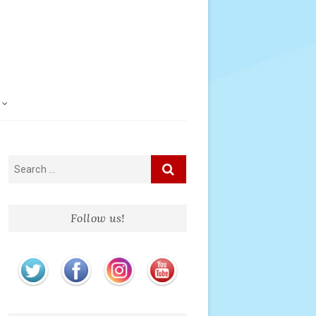
Follow us!