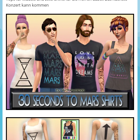
Konzert kann kommen