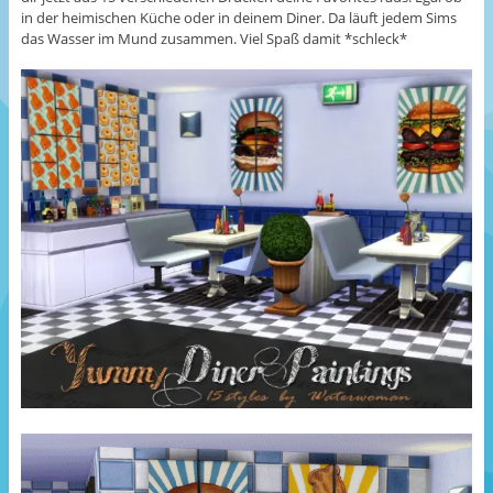
in der heimischen Küche oder in deinem Diner. Da läuft jedem Sims
das Wasser im Mund zusammen. Viel Spaß damit *schleck*