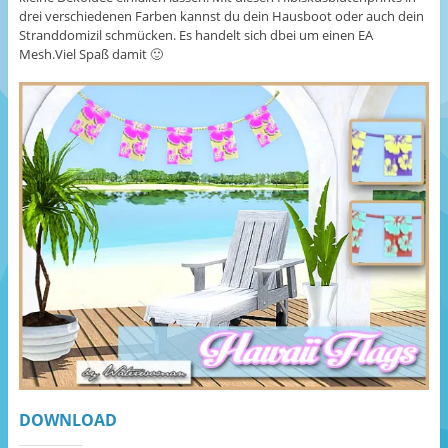
drei verschiedenen Farben kannst du dein Hausboot oder auch dein
Stranddomizil schmücken. Es handelt sich dbei um einen EA
Mesh.Viel Spaß damit 🙂
DOWNLOAD