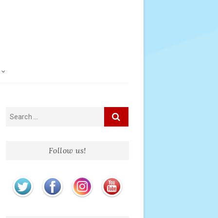
Follow us!