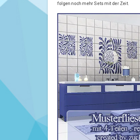
folgen noch mehr Sets mit der Zeit.