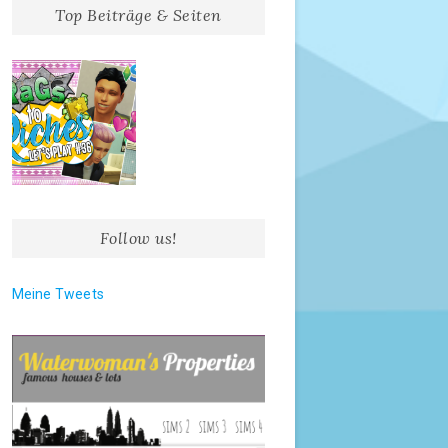
Top Beiträge & Seiten
Follow us!
Meine Tweets