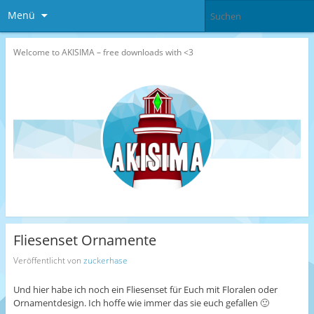
Menü
Welcome to AKISIMA – free downloads with <3
Fliesenset Ornamente
Veröffentlicht von
zuckerhase
Und hier habe ich noch ein Fliesenset für Euch mit Floralen oder
Ornamentdesign. Ich hoffe wie immer das sie euch gefallen 🙂