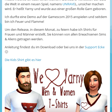
die Welt in einem neuen Spiel, namens
UNRAVE
L, unsicher machen
wird. Er heißt Yarny und wurde aus einer großen Rolle Garn geboren.
Ich durfte eine Demo auf der Gamescom 2015 anspielen und seitdem
bin ich Feuer und Flamme!
Um den Release, in diesem Monat, zu feiern habe ich Shirts für
Frauen und Männer erstellt, Sie können von allen Erwachsenen Sims
& Aliens getragen werden.
Anleitung findest du im Download oder bei uns in der
Support Ecke
🙂
Die Kids Shirt gibt es hier