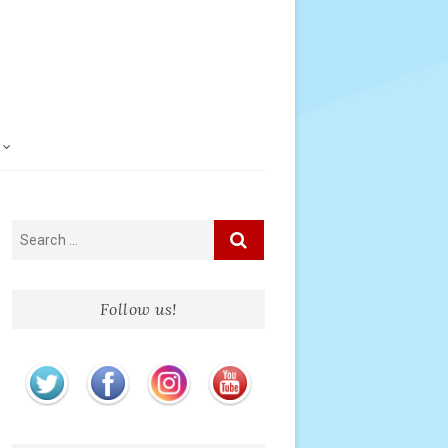
Follow us!