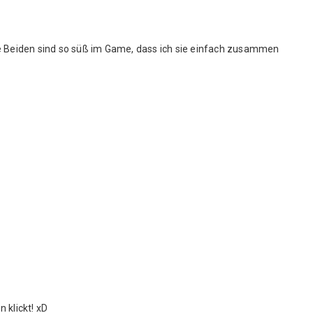
ie Beiden sind so süß im Game, dass ich sie einfach zusammen
n klickt! xD