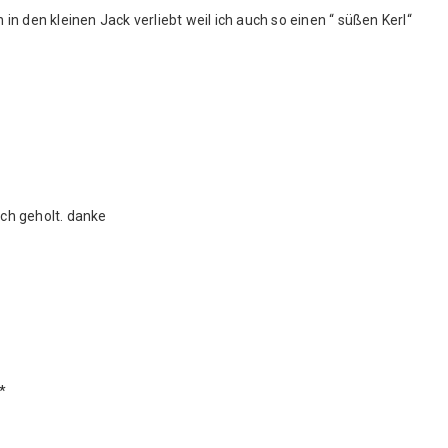
in den kleinen Jack verliebt weil ich auch so einen “ süßen Kerl“
ich geholt. danke
*