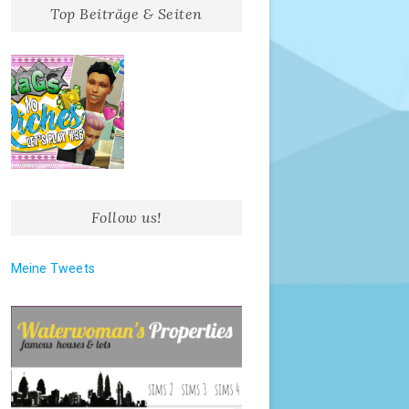
Top Beiträge & Seiten
Follow us!
Meine Tweets