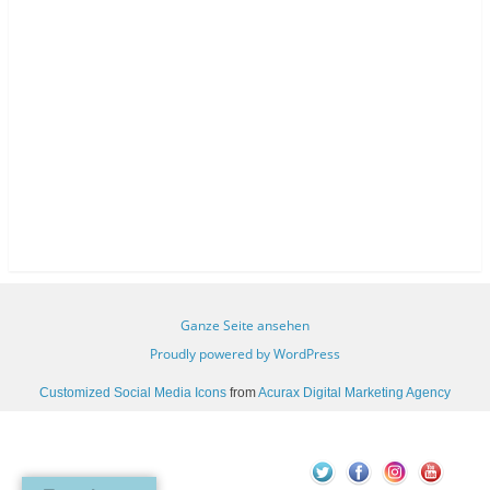
Ganze Seite ansehen
Proudly powered by WordPress
Customized Social Media Icons
from
Acurax Digital Marketing Agency