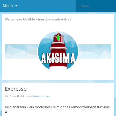
Menü
Welcome to AKISIMA – free downloads with <3
Expresso
Veröffentlicht von
Waterwoman
Kein aber fein – ein modernes Heim ohne Fremddownloads für Sims
4