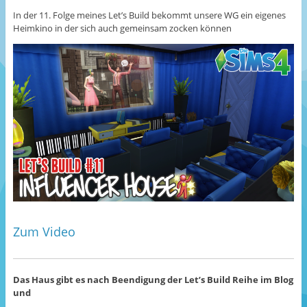
In der 11. Folge meines Let’s Build bekommt unsere WG ein eigenes
Heimkino in der sich auch gemeinsam zocken können
Zum Video
Das Haus gibt es nach Beendigung der Let’s Build Reihe im Blog
und