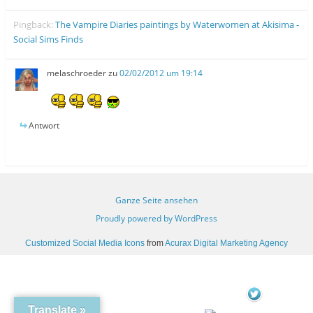
Pingback:
The Vampire Diaries paintings by Waterwomen at Akisima -
Social Sims Finds
melaschroeder
zu
02/02/2012 um 19:14
Antwort
Ganze Seite ansehen
Proudly powered by WordPress
Customized Social Media Icons
from
Acurax Digital Marketing Agency
Translate »